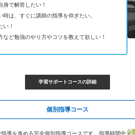
自身で解答したい！
い時は、すぐに講師の指導を仰ぎたい。
たい！
方など勉強のやり方やコツを教えて欲しい！
学習サポートコースの詳細
個別指導コース
で指導を進める完全個別指導コースです。指導時間中