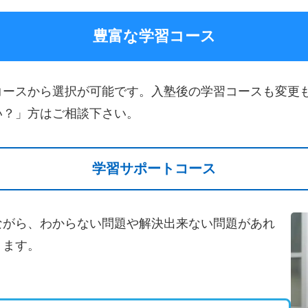
豊富な学習コース
コースから選択が可能です。入塾後の学習コースも変更
い？」方はご相談下さい。
学習サポートコース
ながら、わからない問題や解決出来ない問題があれ
ります。