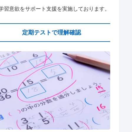
学習意欲をサポート支援を実施しております。
定期テストで理解確認