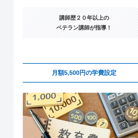
講師歴２０年以上の
ベテラン講師が指導！
月額5,500円の学費設定