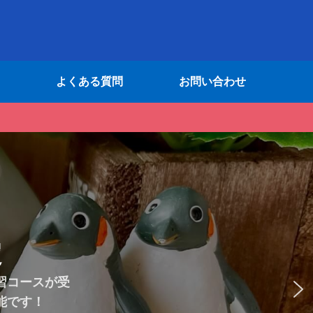
よくある質問
お問い合わせ
い学生はご活