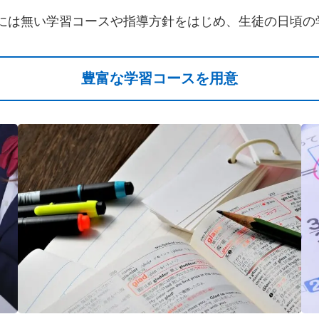
塾には無い学習コースや指導方針をはじめ、生徒の日頃の
豊富な学習コースを用意