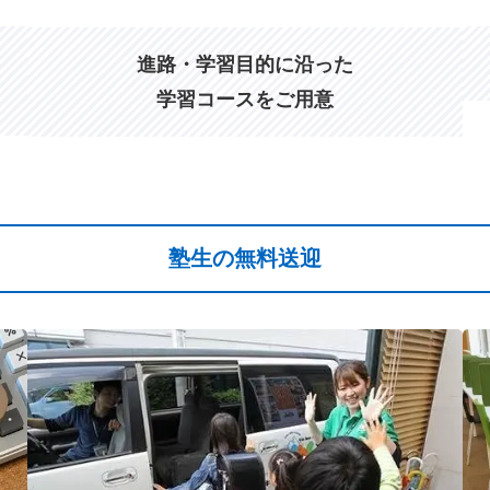
進路・学習目的に沿った
学習コースをご用意
塾生の無料送迎