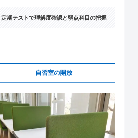
定期テストで理解度確認と弱点科目の把握
自習室の開放