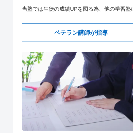
当塾では生徒の成績UPを図る為、他の学習
ベテラン講師が指導