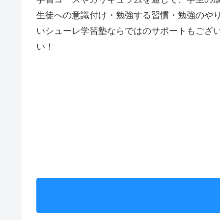
生徒への意識付け・勉強する習慣・勉強のや
いシューレ学習塾ならではのサポートもござ
い！