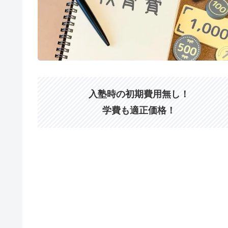
入塾時の初期費用無し！
学費も適正価格！