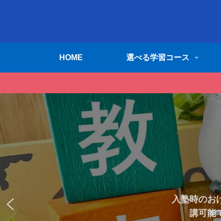
HOME
選べる学習コース
塾生の無料