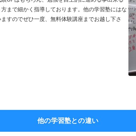
り方まで細かく指導しております。他の学習塾にはな
いますのでぜひ一度、無料体験講座までお越し下さ
他の学習塾との違い