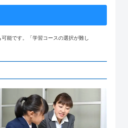
も可能です。「学習コースの選択が難し